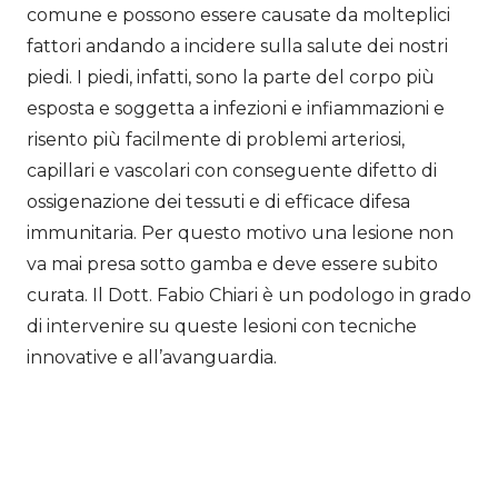
comune e possono essere causate da molteplici
fattori andando a incidere sulla salute dei nostri
piedi. I piedi, infatti, sono la parte del corpo più
esposta e soggetta a infezioni e infiammazioni e
risento più facilmente di problemi arteriosi,
capillari e vascolari con conseguente difetto di
ossigenazione dei tessuti e di efficace difesa
immunitaria. Per questo motivo una lesione non
va mai presa sotto gamba e deve essere subito
curata.
Il Dott. Fabio Chiari
è un podologo in grado
di intervenire su queste lesioni con tecniche
innovative e all’avanguardia.