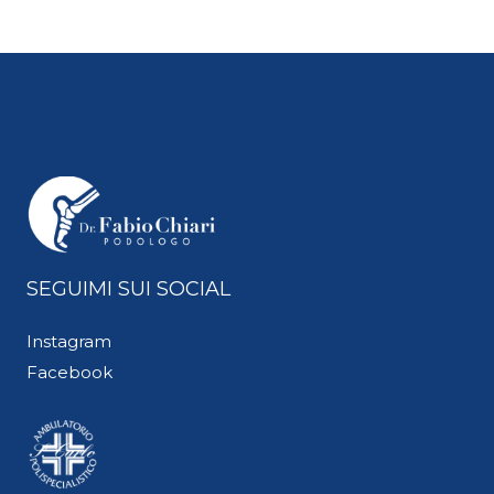
SEGUIMI SUI SOCIAL
Instagram
Facebook