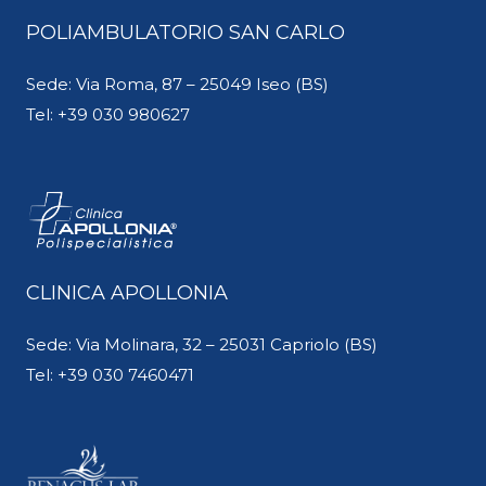
POLIAMBULATORIO SAN CARLO
Sede: Via Roma, 87 – 25049 Iseo (BS)
Tel:
+39 030 980627
CLINICA APOLLONIA
Sede: Via Molinara, 32 – 25031 Capriolo (BS)
Tel:
+39 030 7460471