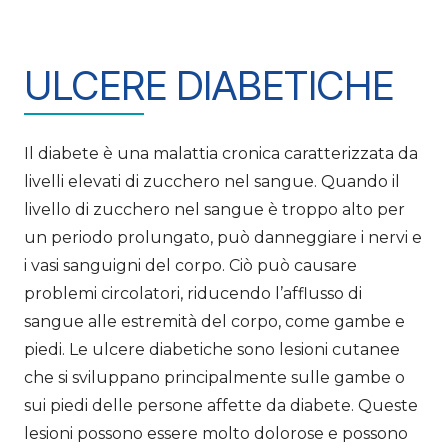
ULCERE DIABETICHE
Il diabete è una malattia cronica caratterizzata da
livelli elevati di zucchero nel sangue. Quando il
livello di zucchero nel sangue è troppo alto per
un periodo prolungato, può danneggiare i nervi e
i vasi sanguigni del corpo. Ciò può causare
problemi circolatori, riducendo l’afflusso di
sangue alle estremità del corpo, come gambe e
piedi. Le ulcere diabetiche sono lesioni cutanee
che si sviluppano principalmente sulle gambe o
sui piedi delle persone affette da diabete. Queste
lesioni possono essere molto dolorose e possono