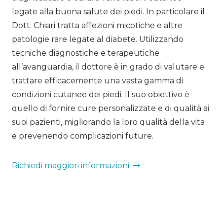
legate alla buona salute dei piedi. In particolare i
l
Dott. Chiari
tratta affezioni micotiche e altre
patologie rare legate al diabete. Utilizzando
tecniche diagnostiche e terapeutiche
all’avanguardia, il dottore è in grado di valutare e
trattare efficacemente una vasta gamma di
condizioni cutanee dei piedi. Il suo obiettivo è
quello di fornire cure personalizzate e di qualità ai
suoi pazienti, migliorando la loro qualità della vita
e prevenendo complicazioni future.
Richiedi maggiori informazioni