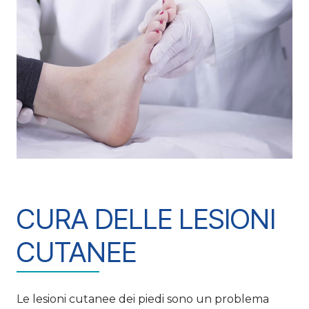
CURA DELLE LESIONI
CUTANEE
Le lesioni cutanee dei piedi sono un problema