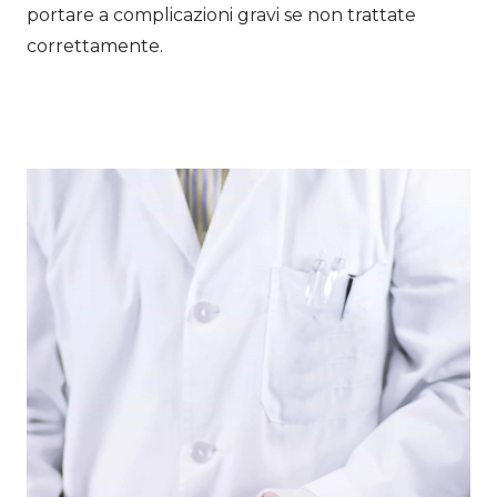
portare a complicazioni gravi se non trattate
correttamente.